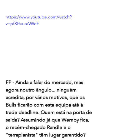
https://www.youtube.com/watch?
v=pfXHsuaAWeE
FP - Ainda a falar do mercado, mas 
agora noutro ângulo... ninguém 
acredita, por vários motivos, que os 
Bulls ficarão com esta equipa até à 
trade deadline. Quem está na porta de 
saída? Assumindo já que Wemby fica, 
o recém-chegado Randle e o 
"terraplanista" têm lugar garantido?