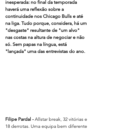
inesperada: no final da temporada 
haverá uma reflexão sobre a 
continuidade nos Chicago Bulls e até 
na liga. Tudo porque, considera, há um 
"desgaste" resultante de "um alvo" 
nas costas na altura de negociar e não 
só. Sem papas na língua, está 
"lançada" uma das entrevistas do ano.
Filipe Pardal - 
Allstar break, 32 vitórias e 
18 derrotas. Uma equipa bem diferente 