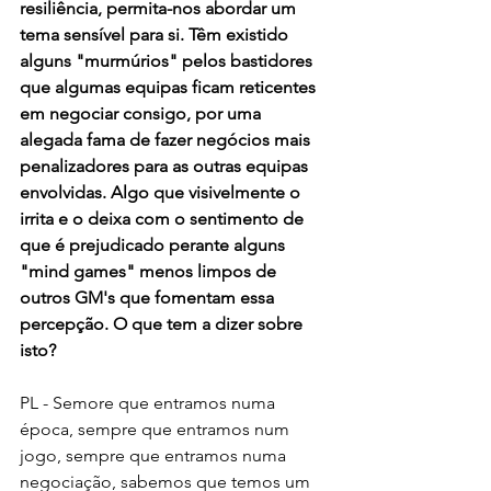
resiliência, permita-nos abordar um 
tema sensível para si. Têm existido 
alguns "murmúrios" pelos bastidores 
que algumas equipas ficam reticentes 
em negociar consigo, por uma 
alegada fama de fazer negócios mais 
penalizadores para as outras equipas 
envolvidas. Algo que visivelmente o 
irrita e o deixa com o sentimento de 
que é prejudicado perante alguns 
"mind games" menos limpos de 
outros GM's que fomentam essa 
percepção. O que tem a dizer sobre 
isto?
PL - Semore que entramos numa 
época, sempre que entramos num 
jogo, sempre que entramos numa 
negociação, sabemos que temos um 